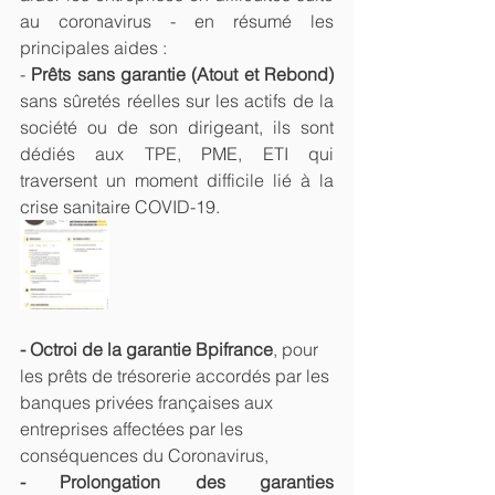
au coronavirus - en résumé les 
principales aides :
- 
Prêts sans garantie (Atout et Rebond) 
sans sûretés réelles sur les actifs de la 
société ou de son dirigeant, ils sont 
dédiés aux TPE, PME, ETI qui 
traversent un moment difficile lié à la 
crise sanitaire COVID-19.
- Octroi de la garantie Bpifrance
, pour 
les prêts de trésorerie accordés par les 
banques privées françaises aux 
entreprises affectées par les 
conséquences du Coronavirus,
- Prolongation des garanties 