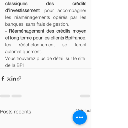
classiques des crédits 
d’investissement
, pour accompagner 
les réaménagements opérés par les 
banques, sans frais de gestion,
- Réaménagement des crédits moyen 
et long terme pour les clients Bpifrance
, 
les rééchelonnement se feront 
automatiquement.
Vous trouverez plus de détail sur le site 
de la BPI
Voir tout
Posts récents