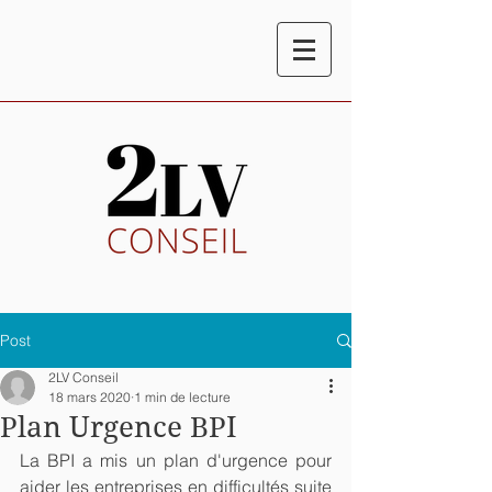
Post
2LV Conseil
18 mars 2020
1 min de lecture
Plan Urgence BPI
La BPI a mis un plan d'urgence pour 
aider les entreprises en difficultés suite 