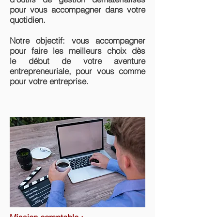
pour vous accompagner dans votre
quotidien.
Notre objectif: vous accompagner
pour faire les meilleurs choix dès
le début de votre aventure
entrepreneuriale, pour vous comme
pour votre entreprise.