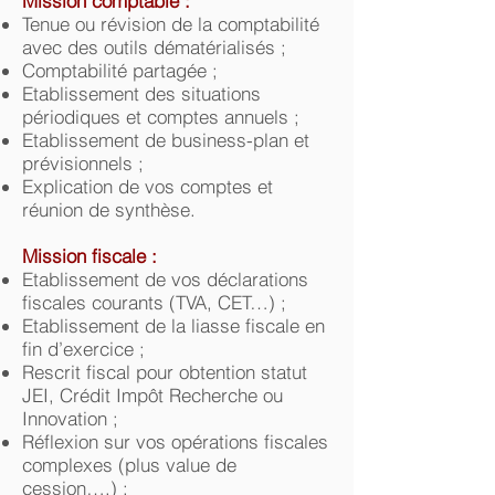
Mission comptable :
Tenue ou révision de la comptabilité
avec des outils dématérialisés ;
Comptabilité partagée ;
Etablissement des situations
périodiques et comptes annuels ;
Etablissement de business-plan et
prévisionnels ;
Explication de vos comptes et
réunion de synthèse.
Mission fiscale :
Etablissement de vos déclarations
fiscales courants (TVA, CET…) ;
Etablissement de la liasse fiscale en
fin d’exercice ;
Rescrit fiscal pour obtention statut
JEI, Crédit Impôt Recherche ou
Innovation ;
Réflexion sur vos opérations fiscales
complexes (plus value de
cession….) ;