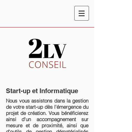
Start-up et Informatique
Nous vous assistons dans la gestion
de votre start-up dès l'émergence du
projet de création.
Vous bénéficierez
ainsi d'un accompagnement sur
mesure et de proximité, ainsi que
d'outils de gestion dématérialisés