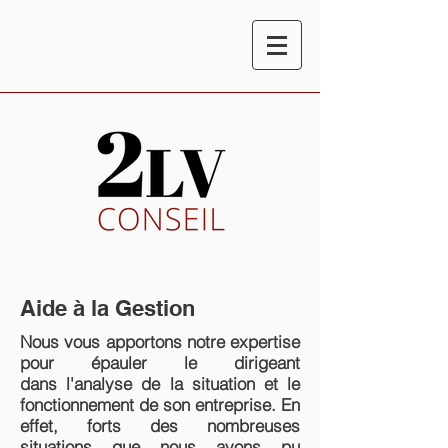
Aide à la Gestion
Nous vous apportons notre expertise
pour épauler le dirigeant
dans l'analyse de la situation et le
fonctionnement de son entreprise. En
effet, forts des nombreuses
situations que nous avons pu