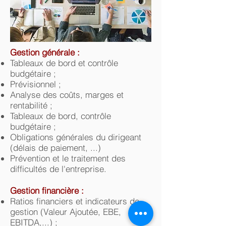
Gestion générale :
Tableaux de bord et contrôle
budgétaire ;
Prévisionnel ;
Analyse des coûts, marges et
rentabilité ;
Tableaux de bord, contrôle
budgétaire ;
Obligations générales du dirigeant
(délais de paiement, ...)
Prévention et le traitement des
difficultés de l'entreprise.
Gestion financière :
Ratios financiers et indicateurs de
gestion (Valeur Ajoutée, EBE,
EBITDA,...) ;