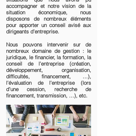
accompagner et notre vision de la
situation économique, nous
disposons de nombreux éléments
pour apporter un conseil avisé aux
dirigeants d’entreprise.
Nous pouvons intervenir sur de
nombreux domaine de gestion : le
juridique, le financier, la formation, la
conseil de l’entreprise (création,
développement, organisation,
difficultés, financement, …),
l’évaluation de l’entreprise (lors
d’une cession, recherche de
financement, transmission, …), etc.