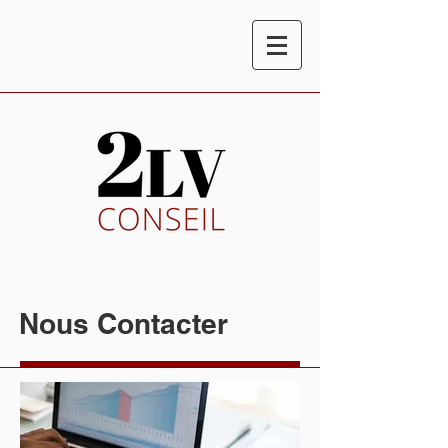
Nous Contacter