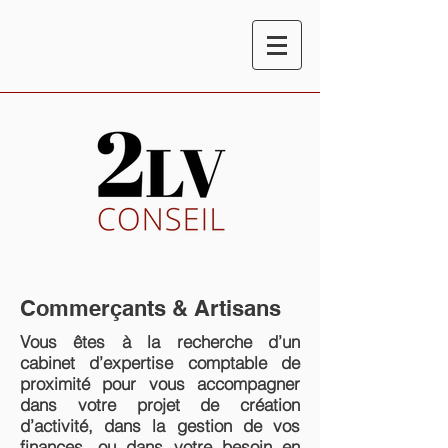
Commerçants & Artisans
Vous êtes à la recherche d’un
cabinet d’expertise comptable de
proximité pour vous accompagner
dans votre projet de création
d’activité, dans la gestion de vos
finances, ou dans votre besoin en