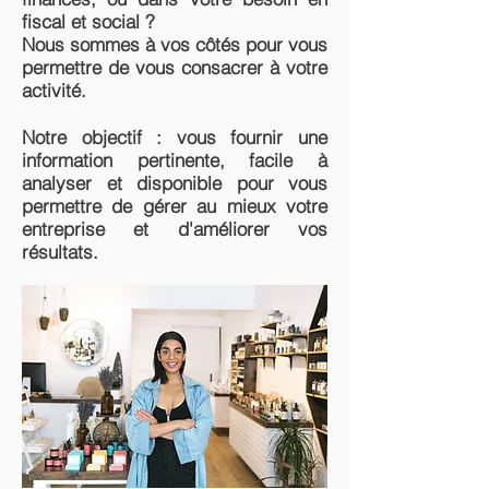
fiscal et social ?
Nous sommes à vos côtés pour vous
permettre de vous consacrer à votre
activité.
Notre objectif : vous fournir une
information pertinente, facile à
analyser et disponible pour vous
permettre de gérer au mieux votre
entreprise et d'améliorer vos
résultats.