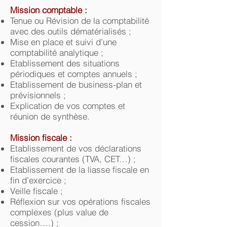
Mission comptable :
Tenue ou Révision de la comptabilité
avec des outils dématérialisés ;
Mise en place et suivi d’une
comptabilité analytique ;
Etablissement des situations
périodiques et comptes annuels ;
Etablissement de business-plan et
prévisionnels ;
Explication de vos comptes et
réunion de synthèse.
Mission fiscale :
Etablissement de vos déclarations
fiscales courantes (TVA, CET…) ;
Etablissement de la liasse fiscale en
fin d’exercice ;
Veille fiscale ;
Réflexion sur vos opérations fiscales
complexes (plus value de
cession….) ;