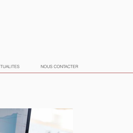
TUALITES
NOUS CONTACTER