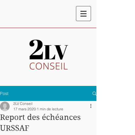
Post
2LV Conseil
17 mars 2020
1 min de lecture
Report des échéances
URSSAF