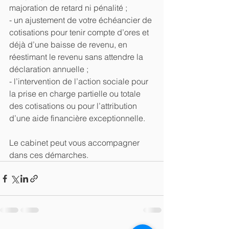
majoration de retard ni pénalité ; 
- un ajustement de votre échéancier de 
cotisations pour tenir compte d’ores et 
déjà d’une baisse de revenu, en 
réestimant le revenu sans attendre la 
déclaration annuelle ;
- l’intervention de l’action sociale pour 
la prise en charge partielle ou totale 
des cotisations ou pour l’attribution 
d’une aide financière exceptionnelle.
Le cabinet peut vous accompagner 
dans ces démarches.