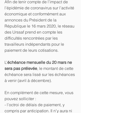
Afin de tenir compte de l’impact de 
l’épidémie de coronavirus sur l’activité 
économique et conformément aux 
annonces du Président de la 
République le 16 mars 2020, le réseau 
des Urssaf prend en compte les 
difficultés rencontrées par les 
travailleurs indépendants pour le 
paiement de leurs cotisations.
L’
échéance mensuelle du 20 mars ne 
sera pas prélevée
, le montant de cette 
échéance sera lissé sur les échéances 
à venir (avril à décembre).
En complément de cette mesure, vous 
pouvez solliciter :
- l’octroi de délais de paiement, y 
compris par anticipation. Il n’y aura ni 