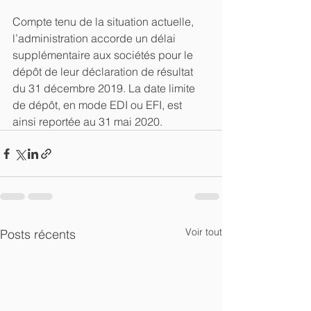
Compte tenu de la situation actuelle, 
l’administration accorde un délai 
supplémentaire aux sociétés pour le 
dépôt de leur déclaration de résultat 
du 31 décembre 2019. La date limite 
de dépôt, en mode EDI ou EFI, est 
ainsi reportée au 31 mai 2020.
Voir tout
Posts récents