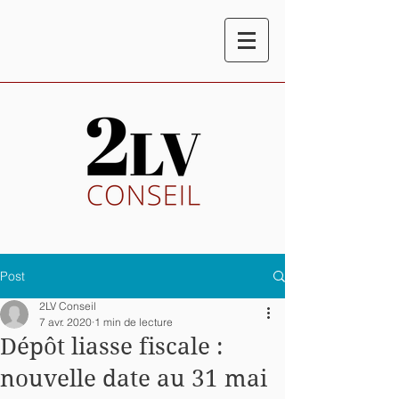
Post
2LV Conseil
7 avr. 2020
1 min de lecture
Dépôt liasse fiscale :
nouvelle date au 31 mai